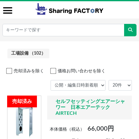
工場設備 （102）
売却済みを除く
価格お問い合わせを除く
売却済み
セルフセッティングエアーシャ
ワー 日本エアーテック
AIRTECH
66,000円
本体価格（税込）