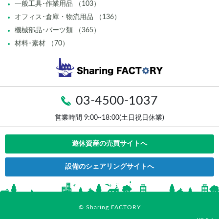
一般工具･作業用品 （103）
オフィス･倉庫・物流用品 （136）
機械部品･パーツ類 （365）
材料･素材 （70）
03-4500-1037
営業時間 9:00~18:00(土日祝日休業)
遊休資産の売買サイトへ
設備のシェアリングサイトへ
© Sharing FACTORY