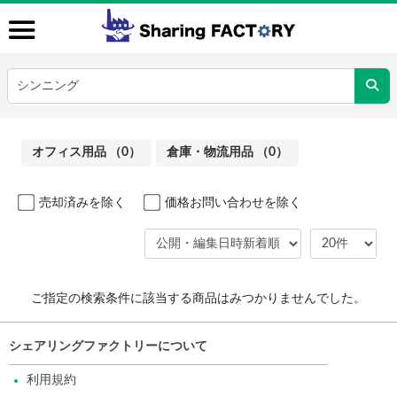
オフィス用品 （0）
倉庫・物流用品 （0）
売却済みを除く
価格お問い合わせを除く
ご指定の検索条件に該当する商品はみつかりませんでした。
シェアリングファクトリーについて
利用規約