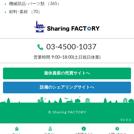
機械部品･パーツ類 （365）
材料･素材 （70）
03-4500-1037
営業時間 9:00~18:00(土日祝日休業)
遊休資産の売買サイトへ
設備のシェアリングサイトへ
© Sharing FACTORY
V2.0.6