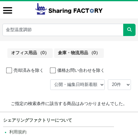
オフィス用品 （0）
倉庫・物流用品 （0）
売却済みを除く
価格お問い合わせを除く
ご指定の検索条件に該当する商品はみつかりませんでした。
シェアリングファクトリーについて
利用規約