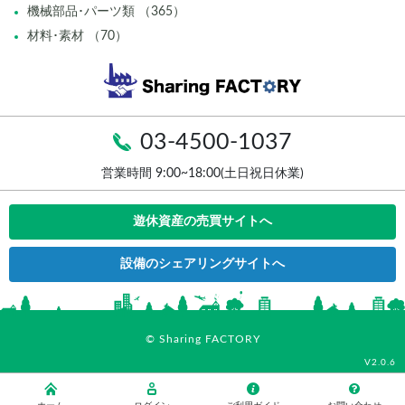
機械部品･パーツ類 （365）
材料･素材 （70）
03-4500-1037
営業時間 9:00~18:00(土日祝日休業)
遊休資産の売買サイトへ
設備のシェアリングサイトへ
© Sharing FACTORY
V2.0.6