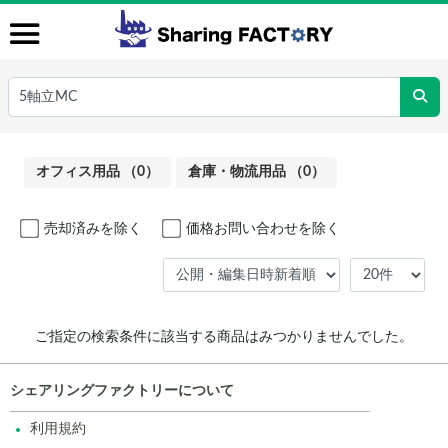
オフィス用品 （0）
倉庫・物流用品 （0）
売却済みを除く
価格お問い合わせを除く
ご指定の検索条件に該当する商品はみつかりませんでした。
シェアリングファクトリーについて
利用規約