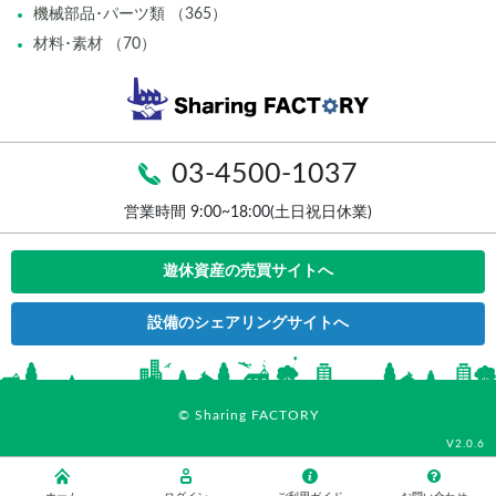
機械部品･パーツ類 （365）
材料･素材 （70）
03-4500-1037
営業時間 9:00~18:00(土日祝日休業)
遊休資産の売買サイトへ
設備のシェアリングサイトへ
© Sharing FACTORY
V2.0.6