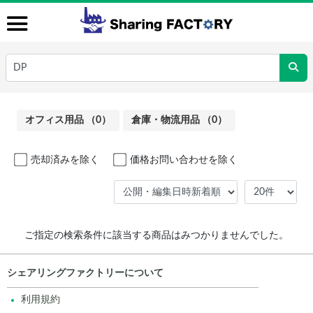
オフィス用品 （0）
倉庫・物流用品 （0）
売却済みを除く
価格お問い合わせを除く
ご指定の検索条件に該当する商品はみつかりませんでした。
シェアリングファクトリーについて
利用規約