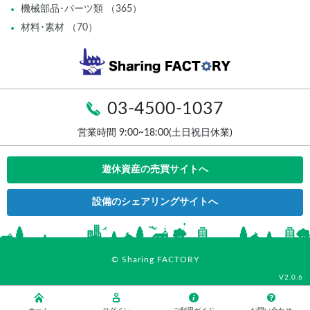
機械部品･パーツ類 （365）
材料･素材 （70）
03-4500-1037
営業時間 9:00~18:00(土日祝日休業)
遊休資産の売買サイトへ
設備のシェアリングサイトへ
© Sharing FACTORY
V2.0.6