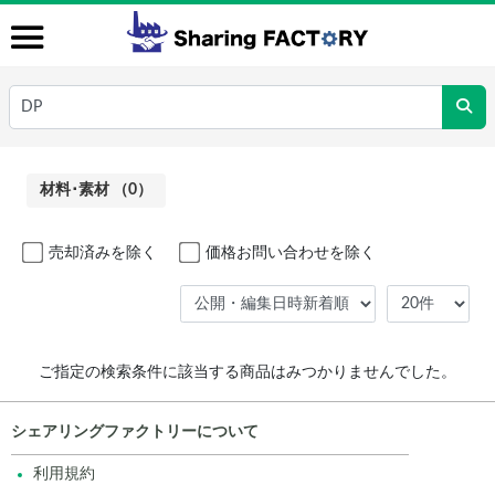
材料･素材 （0）
売却済みを除く
価格お問い合わせを除く
ご指定の検索条件に該当する商品はみつかりませんでした。
シェアリングファクトリーについて
利用規約