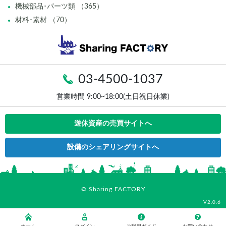
機械部品･パーツ類 （365）
材料･素材 （70）
03-4500-1037
営業時間 9:00~18:00(土日祝日休業)
遊休資産の売買サイトへ
設備のシェアリングサイトへ
© Sharing FACTORY
V2.0.6