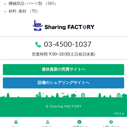
機械部品･パーツ類 （365）
材料･素材 （70）
03-4500-1037
営業時間 9:00~18:00(土日祝日休業)
遊休資産の売買サイトへ
設備のシェアリングサイトへ
© Sharing FACTORY
V2.0.6