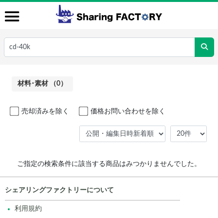
材料･素材 （0）
売却済みを除く
価格お問い合わせを除く
ご指定の検索条件に該当する商品はみつかりませんでした。
シェアリングファクトリーについて
利用規約