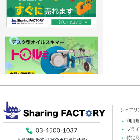
シェアリ
利用規
プライ
03-4500-1037
特定商