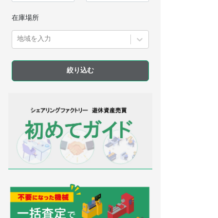
在庫場所
地域を入力