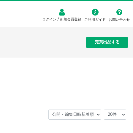
/
ログイン
新規会員登録
ご利用ガイド
お問い合わせ
売買出品する