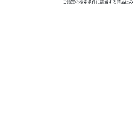
ご指定の検索条件に該当する商品は