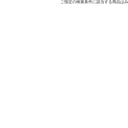
ご指定の検索条件に該当する商品は