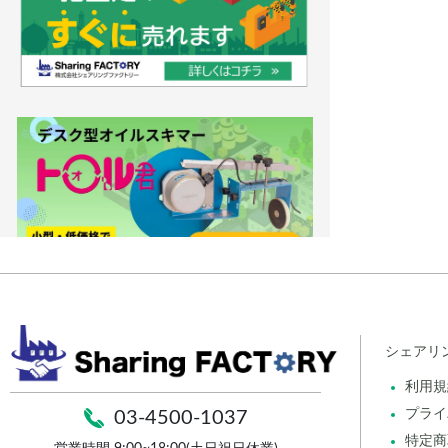
シェアリ
利用規
プライ
03-4500-1037
特定商