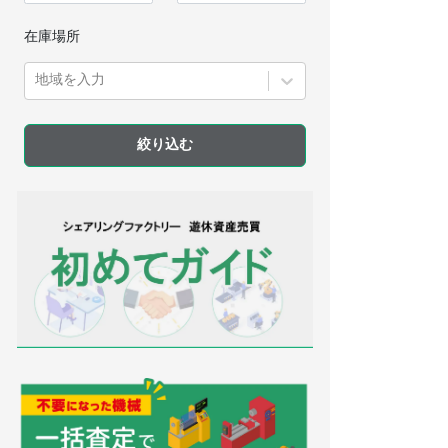
在庫場所
地域を入力