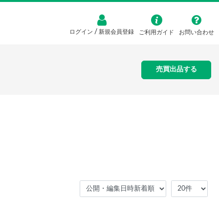
/
ログイン
新規会員登録
ご利用ガイド
お問い合わせ
売買出品する