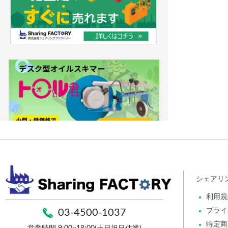
シェアリ
利用規
プライ
03-4500-1037
特定商