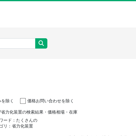
みを除く
価格お問い合わせを除く
/省力化装置の検索結果・価格相場・在庫
ワード：たくさんの
ゴリ：省力化装置