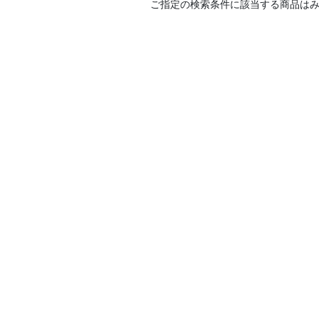
ご指定の検索条件に該当する商品は