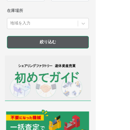
在庫場所
地域を入力