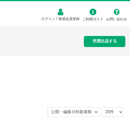
/
ログイン
新規会員登録
ご利用ガイド
お問い合わせ
売買出品する