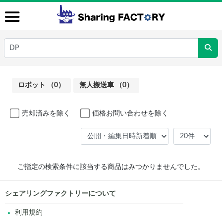
ロボット （0）
無人搬送車 （0）
売却済みを除く
価格お問い合わせを除く
ご指定の検索条件に該当する商品はみつかりませんでした。
シェアリングファクトリーについて
利用規約