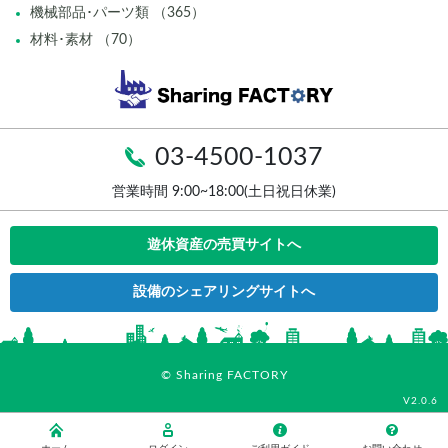
機械部品･パーツ類 （365）
材料･素材 （70）
03-4500-1037
営業時間 9:00~18:00(土日祝日休業)
遊休資産の売買サイトへ
設備のシェアリングサイトへ
© Sharing FACTORY
V2.0.6