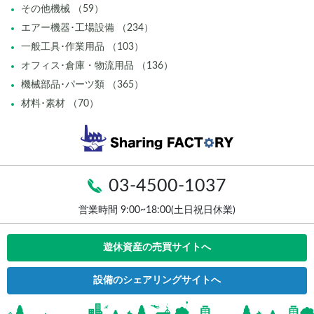
その他機械 （59）
エアー機器･工場設備 （234）
一般工具･作業用品 （103）
オフィス･倉庫・物流用品 （136）
機械部品･パーツ類 （365）
材料･素材 （70）
03-4500-1037
営業時間 9:00~18:00(土日祝日休業)
遊休資産の売買サイトへ
設備のシェアリングサイトへ