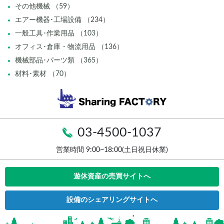
その他機械 （59）
エアー機器･工場設備 （234）
一般工具･作業用品 （103）
オフィス･倉庫・物流用品 （136）
機械部品･パーツ類 （365）
材料･素材 （70）
03-4500-1037
営業時間 9:00~18:00(土日祝日休業)
遊休資産の売買サイトへ
設備のシェアリングサイトへ