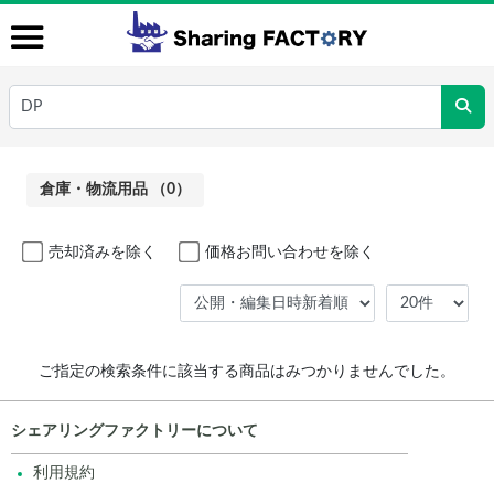
倉庫・物流用品 （0）
売却済みを除く
価格お問い合わせを除く
ご指定の検索条件に該当する商品はみつかりませんでした。
シェアリングファクトリーについて
利用規約