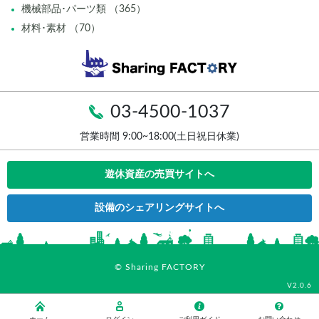
機械部品･パーツ類 （365）
材料･素材 （70）
03-4500-1037
営業時間 9:00~18:00(土日祝日休業)
遊休資産の売買サイトへ
設備のシェアリングサイトへ
© Sharing FACTORY
V2.0.6