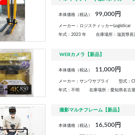
99,000円
本体価格（税込）
メーカー：ロジスティッカーLogisticar
年式：2023 年
在庫場所：滋賀県長
WEBカメラ【新品】
11,000円
本体価格（税込）
メーカー：サンワサプライ
型式：CM
年式：不明
在庫場所：愛知県名古
撮影マルチフレーム【新品】
16,500円
本体価格（税込）