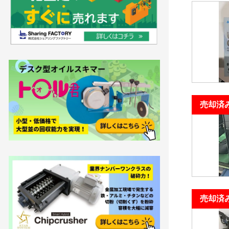
売却済
売却済