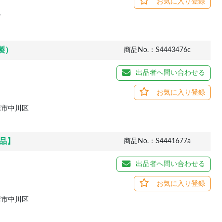
お気に入り登録
市
製）
商品No.：S4443476c
出品者へ問い合わせる
お気に入り登録
屋市中川区
品】
商品No.：S4441677a
出品者へ問い合わせる
お気に入り登録
屋市中川区