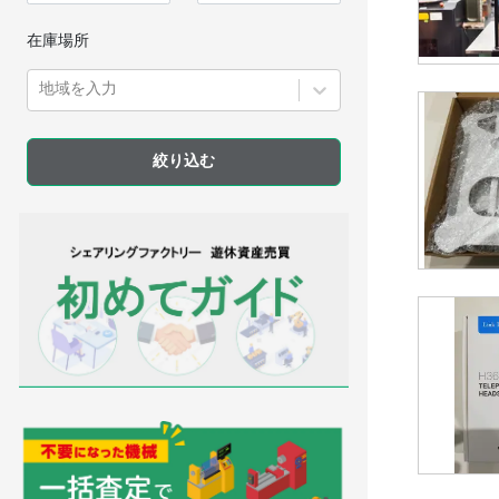
在庫場所
地域を入力