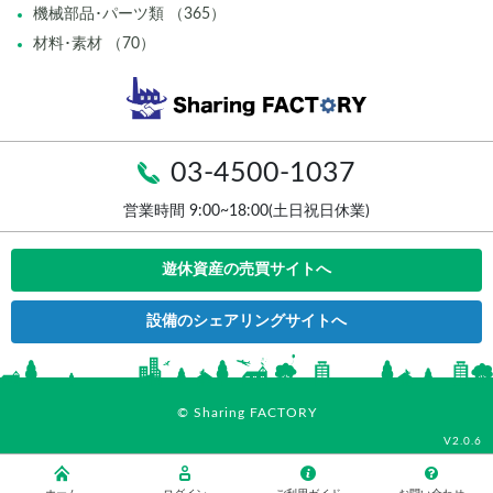
機械部品･パーツ類 （365）
材料･素材 （70）
03-4500-1037
営業時間 9:00~18:00(土日祝日休業)
遊休資産の売買サイトへ
設備のシェアリングサイトへ
© Sharing FACTORY
V2.0.6