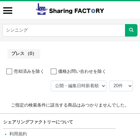
プレス （0）
売却済みを除く
価格お問い合わせを除く
ご指定の検索条件に該当する商品はみつかりませんでした。
シェアリングファクトリーについて
利用規約