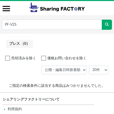
プレス （0）
売却済みを除く
価格お問い合わせを除く
ご指定の検索条件に該当する商品はみつかりませんでした。
シェアリングファクトリーについて
利用規約