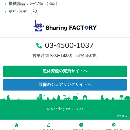
機械部品･パーツ類 （365）
材料･素材 （70）
03-4500-1037
営業時間 9:00~18:00(土日祝日休業)
遊休資産の売買サイトへ
設備のシェアリングサイトへ
© Sharing FACTORY
V2.0.6