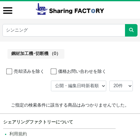
鋼材加工機･切断機 （0）
売却済みを除く
価格お問い合わせを除く
ご指定の検索条件に該当する商品はみつかりませんでした。
シェアリングファクトリーについて
利用規約