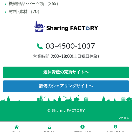
機械部品･パーツ類 （365）
材料･素材 （70）
03-4500-1037
営業時間 9:00~18:00(土日祝日休業)
遊休資産の売買サイトへ
設備のシェアリングサイトへ
© Sharing FACTORY
V2.0.6