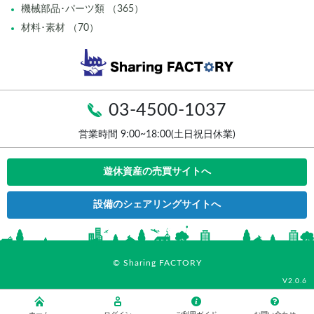
機械部品･パーツ類 （365）
材料･素材 （70）
03-4500-1037
営業時間 9:00~18:00(土日祝日休業)
遊休資産の売買サイトへ
設備のシェアリングサイトへ
© Sharing FACTORY
V2.0.6