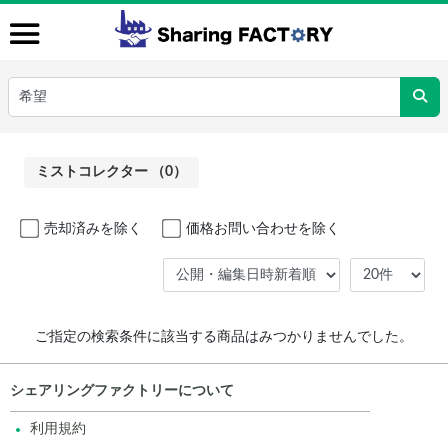
ミストコレクター （0）
売却済みを除く
価格お問い合わせを除く
ご指定の検索条件に該当する商品はみつかりませんでした。
シェアリングファクトリーについて
利用規約