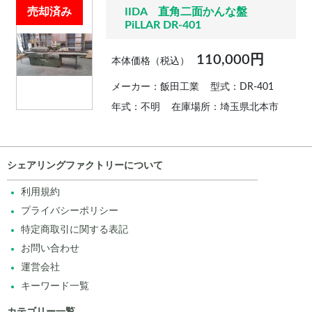
売却済み
IIDA 直角二面かんな盤
PiLLAR DR-401
110,000円
本体価格（税込）
メーカー：飯田工業
型式：DR-401
年式：不明
在庫場所：埼玉県北本市
シェアリングファクトリーについて
利用規約
プライバシーポリシー
特定商取引に関する表記
お問い合わせ
運営会社
キーワード一覧