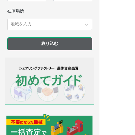
在庫場所
地域を入力