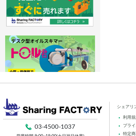
シェアリ
利用規
プライ
03-4500-1037
特定商