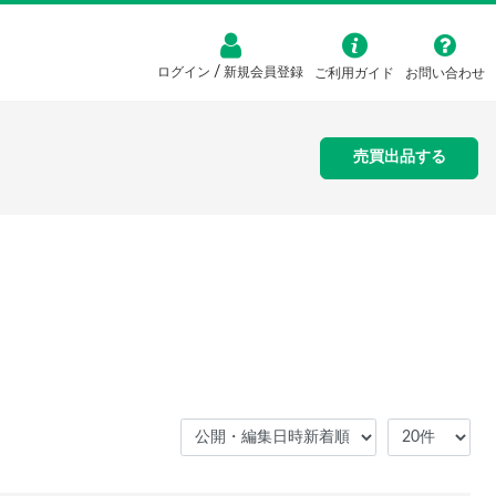
/
ログイン
新規会員登録
ご利用ガイド
お問い合わせ
売買出品する