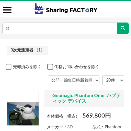
3次元測定器 （1）
売却済みを除く
価格お問い合わせを除く
Geomagic Phantom Omni ハプテ
ィック デバイス
569,800円
本体価格（税込）
メーカー：3D
型式：Phantom