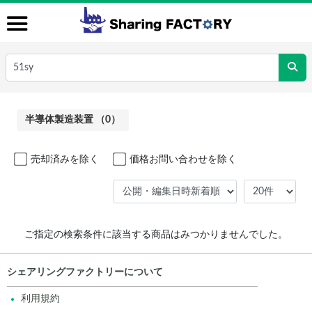
半導体製造装置 （0）
売却済みを除く
価格お問い合わせを除く
ご指定の検索条件に該当する商品はみつかりませんでした。
シェアリングファクトリーについて
利用規約