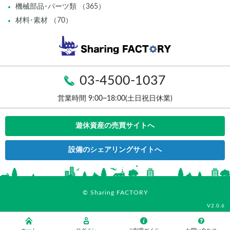
機械部品･パーツ類 （365）
材料･素材 （70）
03-4500-1037
営業時間 9:00~18:00(土日祝日休業)
遊休資産の売買サイトへ
設備のシェアリングサイトへ
© Sharing FACTORY
V2.0.6