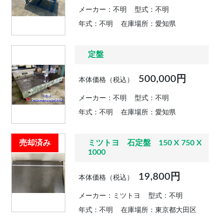
メーカー：不明
型式：不明
年式：不明
在庫場所：愛知県
定盤
500,000円
本体価格（税込）
メーカー：不明
型式：不明
年式：不明
在庫場所：愛知県
売却済み
ミツトヨ 石定盤 150 X 750 X
1000
19,800円
本体価格（税込）
メーカー：ミツトヨ
型式：不明
年式：不明
在庫場所：東京都大田区