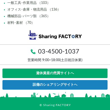
一般工具･作業用品 （103）
オフィス･倉庫・物流用品 （136）
機械部品･パーツ類 （365）
材料･素材 （70）
03-4500-1037
営業時間 9:00~18:00(土日祝日休業)
遊休資産の売買サイトへ
設備のシェアリングサイトへ
© Sharing FACTORY