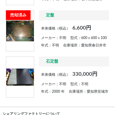
売却済み
定盤
6,600円
本体価格（税込）
メーカー：不明
型式：600ｘ600ｘ100
年式：不明
在庫場所：愛知県春日井市
石定盤
330,000円
本体価格（税込）
メーカー：不明
型式：不明
年式：2000 年
在庫場所：愛知県安城市
シェアリングファクトリーについて