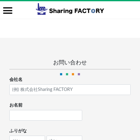
お問い合わせ
会社名
お名前
ふりがな