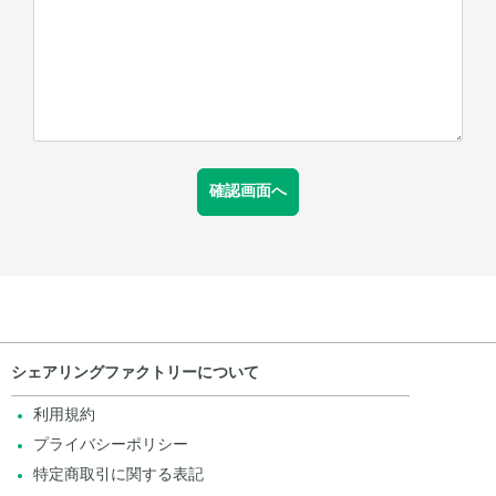
シェアリングファクトリーについて
利用規約
プライバシーポリシー
特定商取引に関する表記