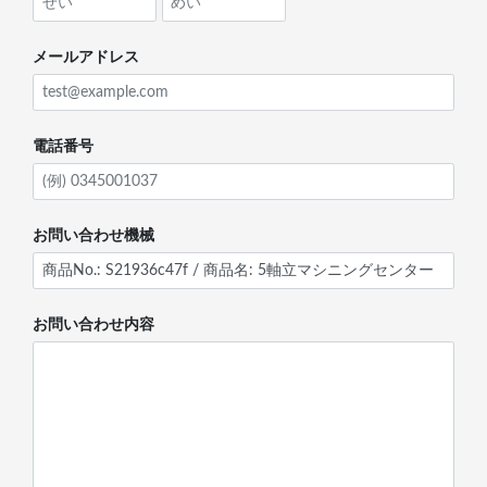
メールアドレス
電話番号
お問い合わせ機械
お問い合わせ内容