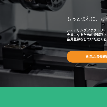
もっと便利に、も
シェアリングファクトリー
会員になるための登録料・
会員登録をしていただくと
新規会員登録