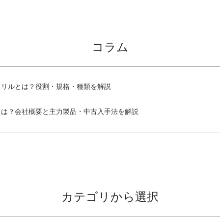
コラム
ドリルとは？役割・規格・種類を解説
とは？会社概要と主力製品・中古入手法を解説
カテゴリから選択