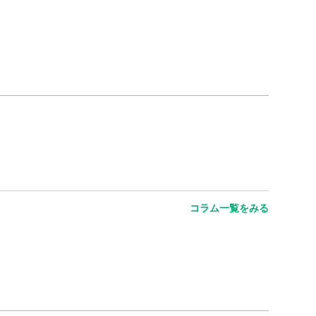
コラム一覧をみる