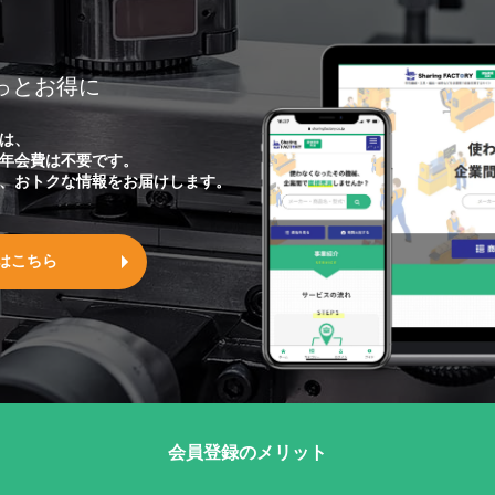
っとお得に
は、
年会費は不要です。
、おトクな情報をお届けします。
はこちら
会員登録のメリット