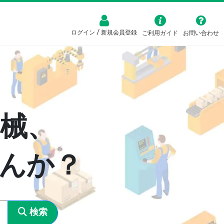
/
ログイン
新規会員登録
ご利用ガイド
お問い合わせ
械、
んか？
検索