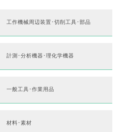
工作機械周辺装置･切削工具･部品
計測･分析機器･理化学機器
一般工具･作業用品
材料･素材