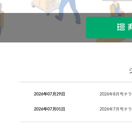
2026年07月29日
2026年8月号チ
2026年07月01日
2026年7月号チ