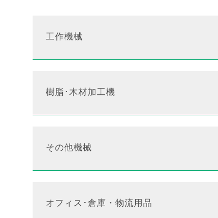
工作機械
樹脂･木材加工機
その他機械
オフィス･倉庫・物流用品