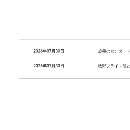
2026年07月30日
旋盤のセンター
2026年07月30日
牧野フライス盤