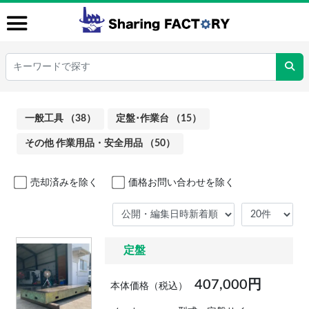
一般工具 （38）
定盤･作業台 （15）
その他 作業用品・安全用品 （50）
売却済みを除く
価格お問い合わせを除く
定盤
407,000円
本体価格（税込）