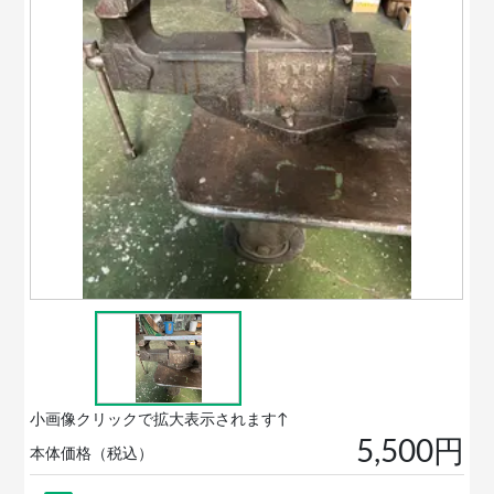
小画像クリックで拡大表示されます↑
5,500円
本体価格（税込）