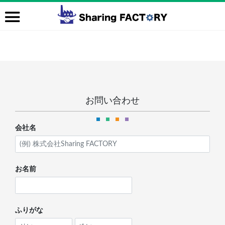
お問い合わせ
会社名
お名前
ふりがな