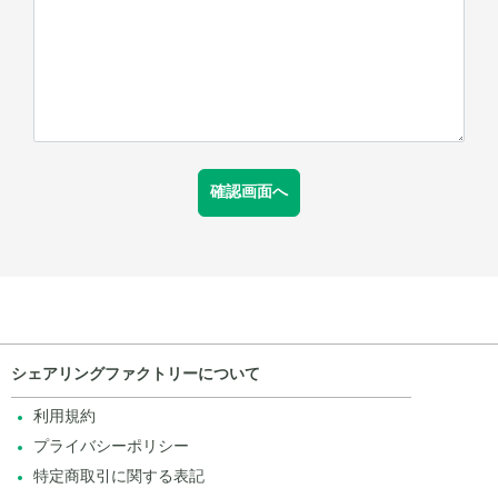
シェアリングファクトリーについて
利用規約
プライバシーポリシー
特定商取引に関する表記