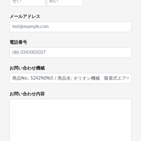
メールアドレス
電話番号
お問い合わせ機械
お問い合わせ内容