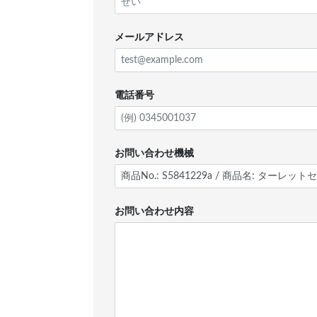
メールアドレス
電話番号
お問い合わせ機械
お問い合わせ内容