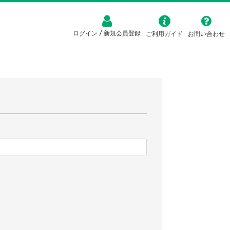
/
ログイン
新規会員登録
ご利用ガイド
お問い合わせ