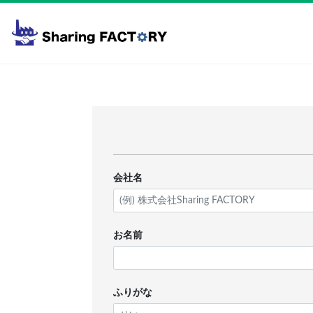
会社名
お名前
ふりがな