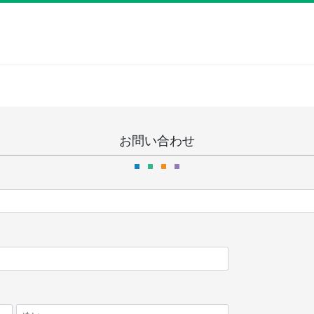
お問い合わせ