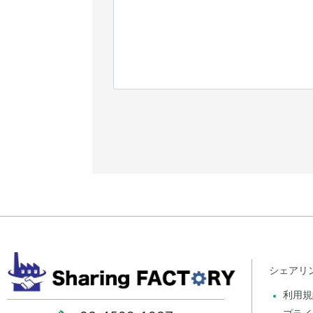
シェアリ
利用規