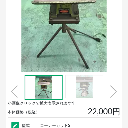
小画像クリックで拡大表示されます↑
22,000円
本体価格（税込）
型式
コーナーカットS