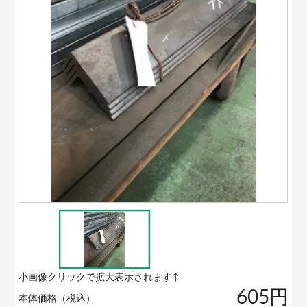
小画像クリックで拡大表示されます↑
605円
本体価格（税込）