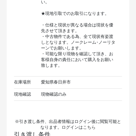
い。
★現地引取でのお取引になります。
・仕様と現状が異なる場合は現状を優
先させて頂きます。
・中古物件である為、全て現状有姿渡
しとなります。ノークレーム･ノーリタ
ーンでお願いします。
・可能な限り現物を確認して頂き、お
客様自身の責任において購入をお願い
致します。
在庫場所
愛知県春日井市
現地確認
現物確認のみ
※引き渡し条件、出品者情報はログイン後に閲覧可能と
なります。ログインは
こちら
引き渡し条件