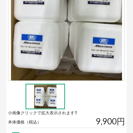
小画像クリックで拡大表示されます↑
9,900円
本体価格（税込）