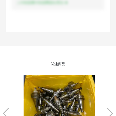
この出品者の出品商品を見る
関連商品