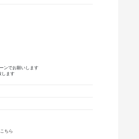
ターンでお願いします
致します
こちら