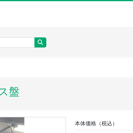
イス盤
本体価格（税込）