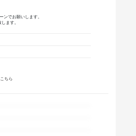
ターンでお願いします。
致します。
こちら