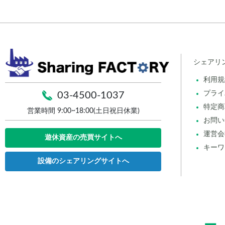
シェアリ
利用規
プライ
03-4500-1037
特定商
営業時間 9:00~18:00(土日祝日休業)
お問い
運営会
遊休資産の売買サイトへ
キーワ
設備のシェアリングサイトへ