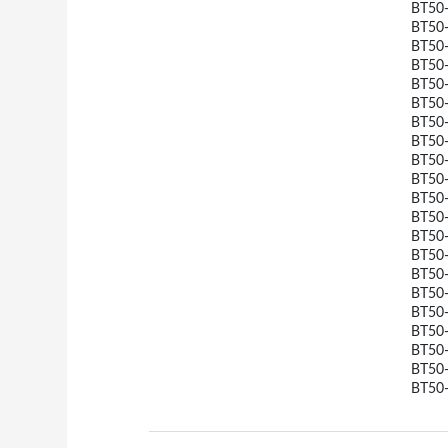
BT50
BT50
BT5
BT50
BT50
BT5
BT5
BT50
BT50
BT50
BT50
BT50
BT50
BT5
BT5
BT5
BT5
BT50
BT50
BT50
BT50