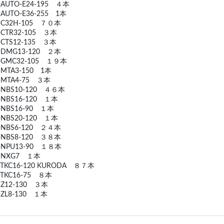
-AUTO-E24-195 ４本
-AUTO-E36-255 1本
0-C32H-105 ７０本
-CTR32-105 ３本
-CTS12-135 ３本
0-DMG13-120 ２本
0-GMC32-105 １９本
-MTA3-150 1本
-MTA4-75 ３本
-NBS10-120 ４６本
-NBS16-120 １本
-NBS16-90 １本
-NBS20-120 １本
0-NBS6-120 ２４本
0-NBS8-120 ３８本
0-NPU13-90 １８本
0-NXG7 １本
-TKC16-120 KURODA ８７本
-TKC16-75 ８本
-Z12-130 ３本
-ZL8-130 １本