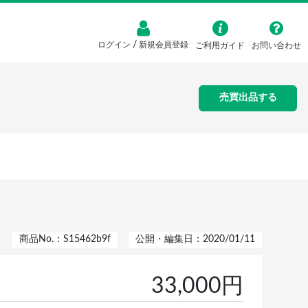
/
ログイン
新規会員登録
ご利用ガイド
お問い合わせ
売買出品する
商品No.：S15462b9f
公開・編集日：2020/01/11
33,000円