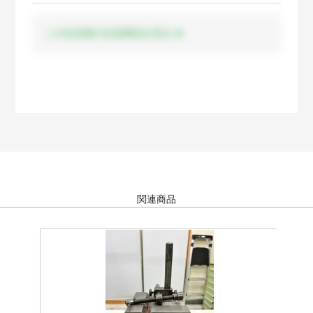
この出品者の出品商品を見る
関連商品