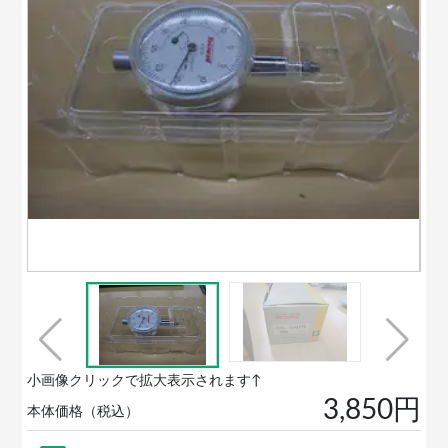
小画像クリックで拡大表示されます↑
3,850円
本体価格（税込）