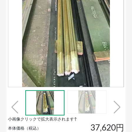
小画像クリックで拡大表示されます↑
37,620円
本体価格（税込）