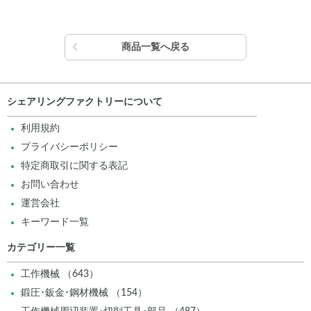
商品一覧へ戻る
シェアリングファクトリーについて
利用規約
プライバシーポリシー
特定商取引に関する表記
お問い合わせ
運営会社
キーワード一覧
カテゴリー一覧
工作機械 （643）
鍛圧･鈑金･鋼材機械 （154）