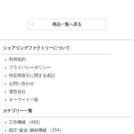
商品一覧へ戻る
シェアリングファクトリーについて
利用規約
プライバシーポリシー
特定商取引に関する表記
お問い合わせ
運営会社
キーワード一覧
カテゴリー一覧
工作機械 （643）
鍛圧･鈑金･鋼材機械 （154）