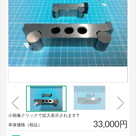
小画像クリックで拡大表示されます↑
33,000円
本体価格（税込）