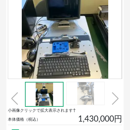
小画像クリックで拡大表示されます↑
1,430,000円
本体価格（税込）