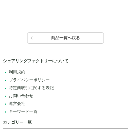
商品一覧へ戻る
シェアリングファクトリーについて
利用規約
プライバシーポリシー
特定商取引に関する表記
お問い合わせ
運営会社
キーワード一覧
カテゴリー一覧