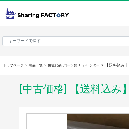
【送料込み】
トップページ
商品一覧
機械部品･パーツ類
シリンダー
[中古価格] 【送料込み