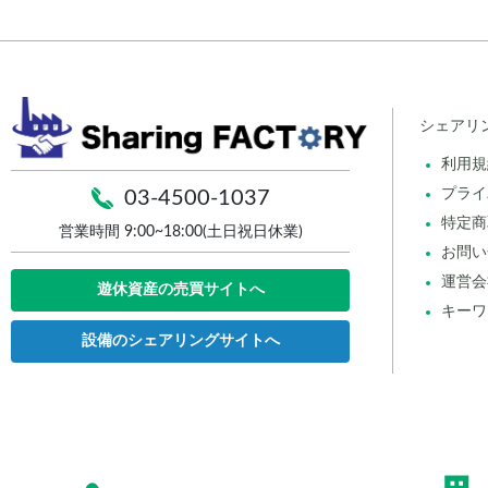
シェアリ
利用規
プライ
03-4500-1037
特定商
営業時間 9:00~18:00(土日祝日休業)
お問い
運営会
遊休資産の売買サイトへ
キーワ
設備のシェアリングサイトへ