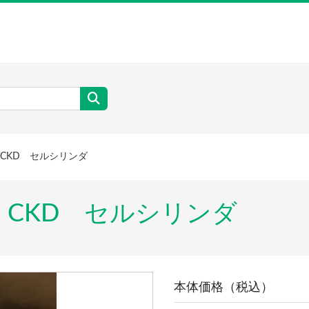
CKD セルシリンダ
】CKD セルシリンダ
本体価格（税込）