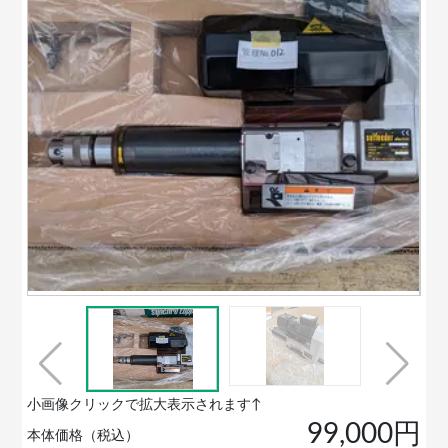
小画像クリックで拡大表示されます↑
99,000円
本体価格（税込）