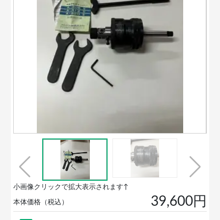
小画像クリックで拡大表示されます↑
39,600円
本体価格（税込）