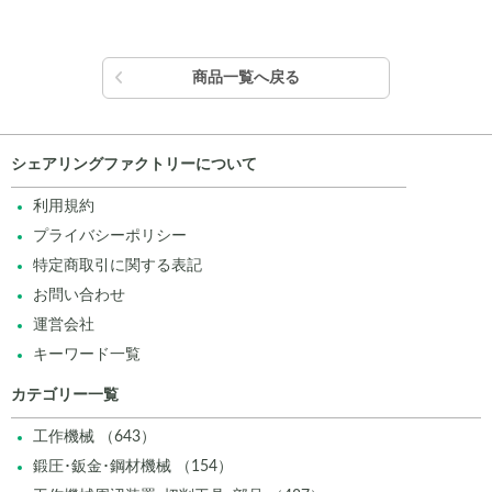
商品一覧へ戻る
シェアリングファクトリーについて
利用規約
プライバシーポリシー
特定商取引に関する表記
お問い合わせ
運営会社
キーワード一覧
カテゴリー一覧
工作機械 （643）
鍛圧･鈑金･鋼材機械 （154）