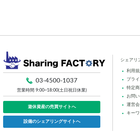
シェアリ
利用規
プライ
03-4500-1037
特定商
営業時間 9:00~18:00(土日祝日休業)
お問い
運営会
遊休資産の売買サイトへ
キーワ
設備のシェアリングサイトへ