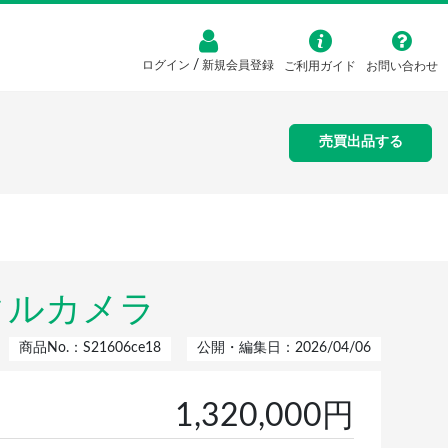
/
ログイン
新規会員登録
ご利用ガイド
お問い合わせ
売買出品する
ジタルカメラ
商品No.：S21606ce18
公開・編集日：2026/04/06
1,320,000円