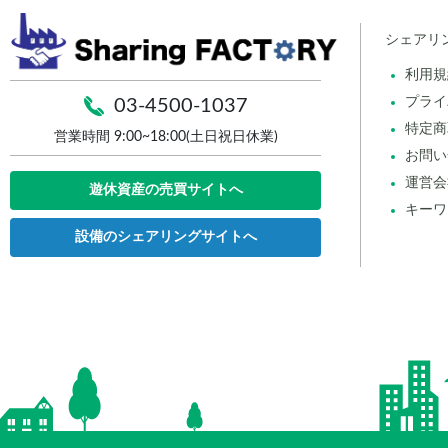
シェアリ
利用規
プライ
03-4500-1037
特定商
営業時間 9:00~18:00(土日祝日休業)
お問い
運営会
遊休資産の売買サイトへ
キーワ
設備のシェアリングサイトへ