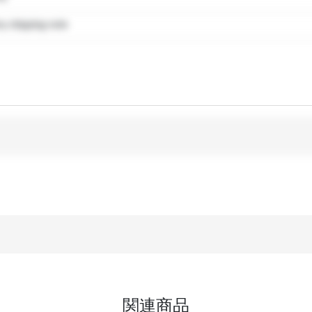
 shipping note
関連商品