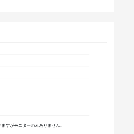
いますがモニターのみありません。