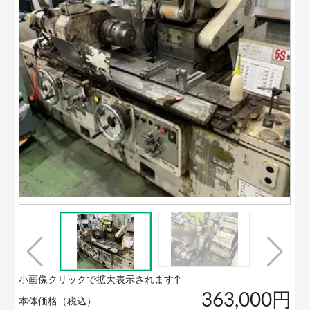
小画像クリックで拡大表示されます↑
363,000円
本体価格（税込）