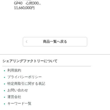
GP40 心間300...
G30
11,660,000円
1,4
商品一覧へ戻る
シェアリングファクトリーについて
利用規約
プライバシーポリシー
特定商取引に関する表記
お問い合わせ
運営会社
キーワード一覧