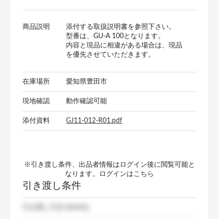
商品説明
添付する取扱説明書を参照下さい。
型番は、GU-A 100となります。
内容と現品に相違がある場合は、現品
を優先させていただきます。
在庫場所
愛知県豊田市
現地確認
動作確認可能
添付資料
GJ11-012-R01.pdf
※引き渡し条件、出品者情報はログイン後に閲覧可能と
なります。ログインは
こちら
引き渡し条件
引き渡し方法
dummy