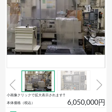
小画像クリックで拡大表示されます↑
6,050,000円
本体価格（税込）