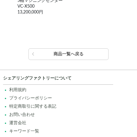
立型マシニングセンター
V55パレットチェンジ付き
3,850,000円
商品一覧へ戻る
シェアリングファクトリーについて
利用規約
プライバシーポリシー
特定商取引に関する表記
お問い合わせ
運営会社
キーワード一覧