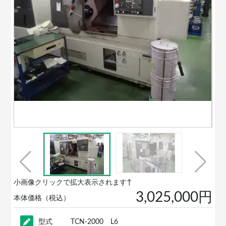
小画像クリックで拡大表示されます↑
3,025,000円
本体価格（税込）
型式
TCN-2000 L6