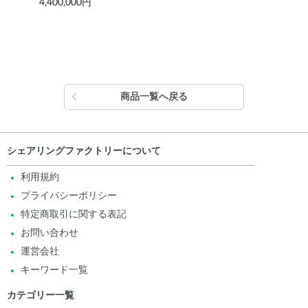
4,400,000円
78,
商品一覧へ戻る
シェアリングファクトリーについて
利用規約
プライバシーポリシー
特定商取引に関する表記
お問い合わせ
運営会社
キーワード一覧
カテゴリー一覧