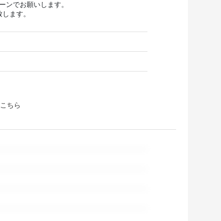
ターンでお願いします。
致します。
こちら