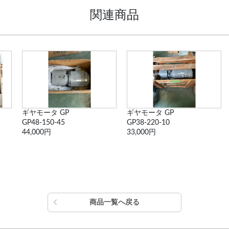
関連商品
ギヤモータ GP
ギヤモータ GP
GP48-150-45
GP38-220-10
44,000円
33,000円
商品一覧へ戻る