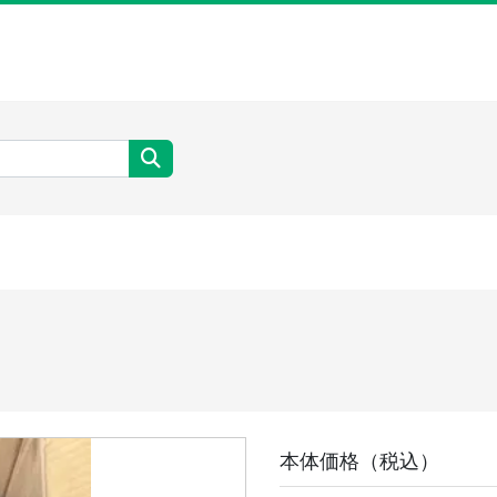
本体価格（税込）