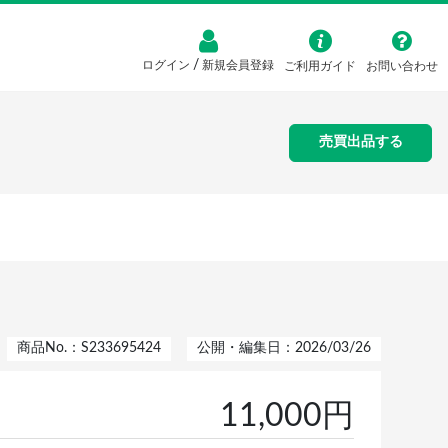
/
ログイン
新規会員登録
ご利用ガイド
お問い合わせ
売買出品する
商品No.：S233695424
公開・編集日：2026/03/26
11,000円