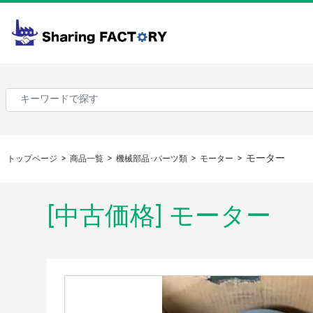
モーター
トップページ
商品一覧
機械部品･パーツ類
モーター
[中古価格] モーター