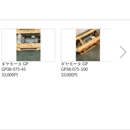
ギヤモータ GP
ギヤモータ GP
ギヤ
GP38-075-45
GP38-075-100
GA55
33,000円
33,000円
44,0